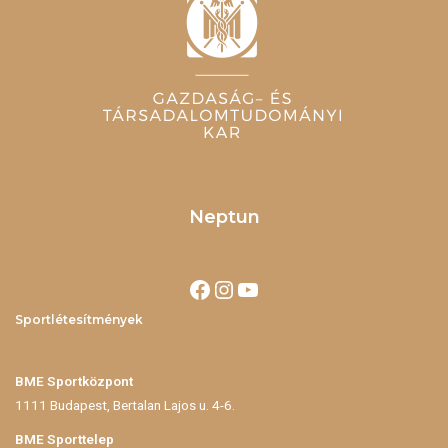
Neptun
Sportlétesítmények
BME Sportközpont
1111 Budapest, Bertalan Lajos u. 4-6.
BME Sporttelep