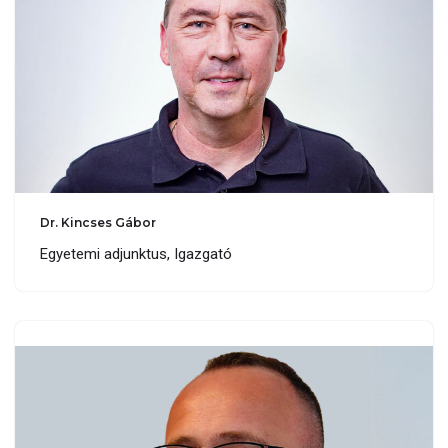
Dr. Kincses Gábor
Egyetemi adjunktus, Igazgató