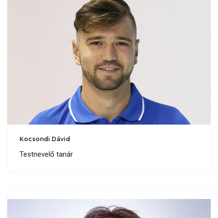
Kocsondi Dávid
Testnevelő tanár