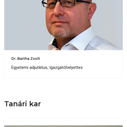
Dr. Bartha Zsolt
Egyetemi adjunktus, Igazgatóhelyettes
Tanári kar