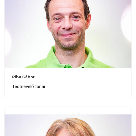
Riba Gábor
Testnevelő tanár