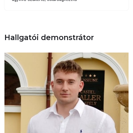
Hallgatói demonstrátor