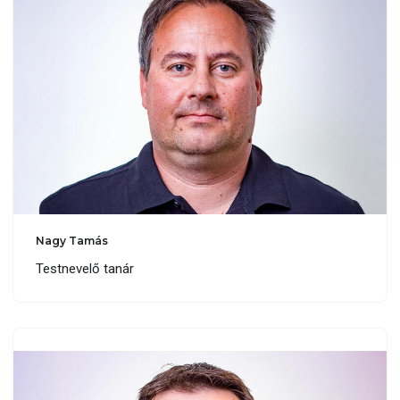
Nagy Tamás
Testnevelő tanár