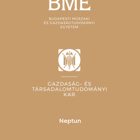
Neptun