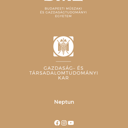
Neptun